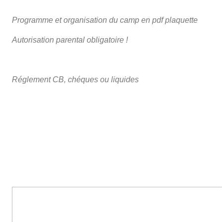
Programme et organisation du camp en pdf plaquette
Autorisation parental obligatoire !
Réglement CB, chéques ou liquides