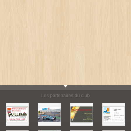
Les partenaires du club