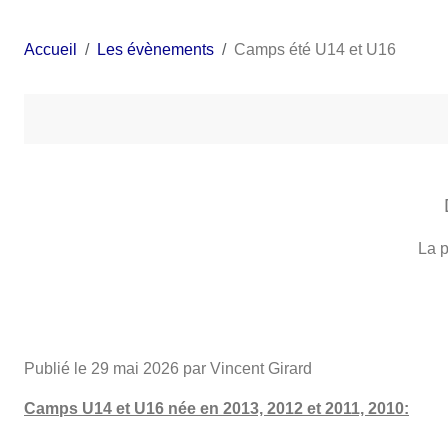
Accueil
Les évènements
Camps été U14 et U16
La p
Publié le
29 mai 2026
par Vincent Girard
Camps U14 et U16 née en 2013, 2012 et 2011, 2010: