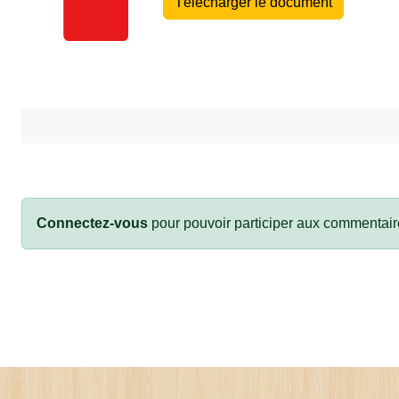
Télécharger le document
Connectez-vous
pour pouvoir participer aux commentair