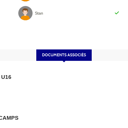
Stan
DOCUMENTS ASSOCIÉS
 U16
 CAMPS