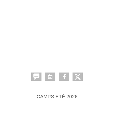
CAMPS ÉTÉ 2026