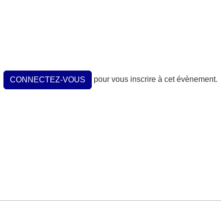
pour vous inscrire à cet évènement.
CONNECTEZ-VOUS