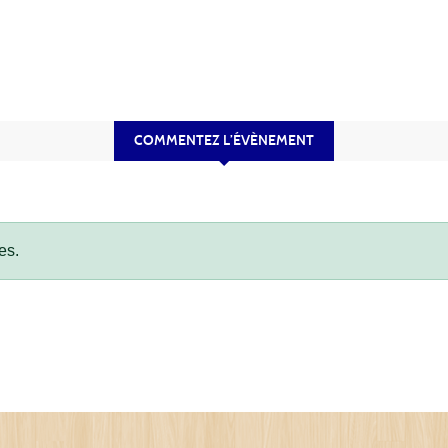
COMMENTEZ L’ÉVÈNEMENT
es.