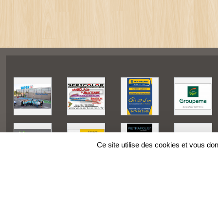
Ce site utilise des cookies et vous do