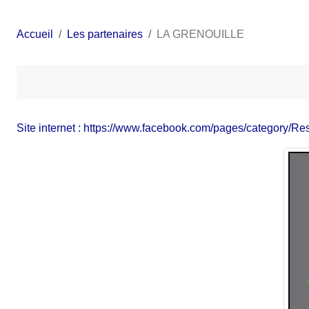
Accueil
Les partenaires
LA GRENOUILLE
Site internet : https://www.facebook.com/pages/category/