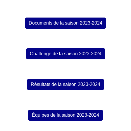
Documents de la saison 2023-2024
Challenge de la saison 2023-2024
Résultats de la saison 2023-2024
Équipes de la saison 2023-2024