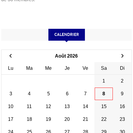
CALENDRIER
Août 2026
Lu
Ma
Me
Je
Ve
Sa
Di
1
2
3
4
5
6
7
8
9
10
11
12
13
14
15
16
17
18
19
20
21
22
23
24
25
26
27
28
29
30